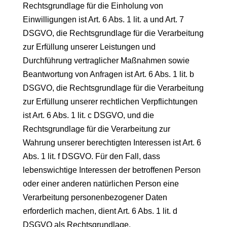
Rechtsgrundlage für die Einholung von
Einwilligungen ist Art. 6 Abs. 1 lit. a und Art. 7
DSGVO, die Rechtsgrundlage für die Verarbeitung
zur Erfüllung unserer Leistungen und
Durchführung vertraglicher Maßnahmen sowie
Beantwortung von Anfragen ist Art. 6 Abs. 1 lit. b
DSGVO, die Rechtsgrundlage für die Verarbeitung
zur Erfüllung unserer rechtlichen Verpflichtungen
ist Art. 6 Abs. 1 lit. c DSGVO, und die
Rechtsgrundlage für die Verarbeitung zur
Wahrung unserer berechtigten Interessen ist Art. 6
Abs. 1 lit. f DSGVO. Für den Fall, dass
lebenswichtige Interessen der betroffenen Person
oder einer anderen natürlichen Person eine
Verarbeitung personenbezogener Daten
erforderlich machen, dient Art. 6 Abs. 1 lit. d
DSGVO als Rechtsgrundlage.