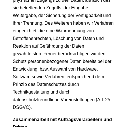
physischen Zugangs zu den Daten, als auch des
sie betreffenden Zugriffs, der Eingabe,
Weitergabe, der Sicherung der Verfügbarkeit und
ihrer Trennung. Des Weiteren haben wir Verfahren
eingerichtet, die eine Wahrnehmung von
Betroffenenrechten, Löschung von Daten und
Reaktion auf Gefährdung der Daten
gewährleisten. Ferner berücksichtigen wir den
Schutz personenbezogener Daten bereits bei der
Entwicklung, bzw. Auswahl von Hardware,
Software sowie Verfahren, entsprechend dem
Prinzip des Datenschutzes durch
Technikgestaltung und durch
datenschutzfreundliche Voreinstellungen (Art. 25
DSGVO).
Zusammenarbeit mit Auftragsverarbeitern und