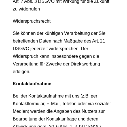
Art. 7 Abs. 3 DSGVO mit Wirkung für die Zukunft
zu widerrufen
Widerspruchsrecht
Sie können der künftigen Verarbeitung der Sie
betreffenden Daten nach Maßgabe des Art. 21
DSGVO jederzeit widersprechen. Der
Widerspruch kann insbesondere gegen die
Verarbeitung für Zwecke der Direktwerbung
erfolgen.
Kontaktaufnahme
Bei der Kontaktaufnahme mit uns (z.B. per
Kontaktformular, E-Mail, Telefon oder via sozialer
Medien) werden die Angaben des Nutzers zur
Bearbeitung der Kontaktanfrage und deren
Abwicklung gem. Art. 6 Abs. 1 lit. b) DSGVO