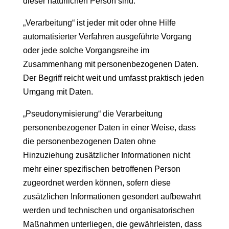
dieser natürlichen Person sind.
„Verarbeitung“ ist jeder mit oder ohne Hilfe
automatisierter Verfahren ausgeführte Vorgang
oder jede solche Vorgangsreihe im
Zusammenhang mit personenbezogenen Daten.
Der Begriff reicht weit und umfasst praktisch jeden
Umgang mit Daten.
„Pseudonymisierung“ die Verarbeitung
personenbezogener Daten in einer Weise, dass
die personenbezogenen Daten ohne
Hinzuziehung zusätzlicher Informationen nicht
mehr einer spezifischen betroffenen Person
zugeordnet werden können, sofern diese
zusätzlichen Informationen gesondert aufbewahrt
werden und technischen und organisatorischen
Maßnahmen unterliegen, die gewährleisten, dass