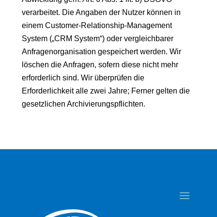
verarbeitet. Die Angaben der Nutzer können in
einem Customer-Relationship-Management
System („CRM System“) oder vergleichbarer
Anfragenorganisation gespeichert werden. Wir
löschen die Anfragen, sofern diese nicht mehr
erforderlich sind. Wir überprüfen die
Erforderlichkeit alle zwei Jahre; Ferner gelten die
gesetzlichen Archivierungspflichten.