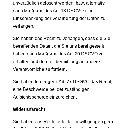
unverzüglich gelöscht werden, bzw. alternativ
nach Maßgabe des Art. 18 DSGVO eine
Einschränkung der Verarbeitung der Daten zu
verlangen.
Sie haben das Recht zu verlangen, dass die Sie
betreffenden Daten, die Sie uns bereitgestellt
haben nach Maßgabe des Art. 20 DSGVO zu
erhalten und deren Übermittlung an andere
Verantwortliche zu fordern.
Sie haben ferner gem. Art. 77 DSGVO das Recht,
eine Beschwerde bei der zuständigen
Aufsichtsbehörde einzureichen.
Widerrufsrecht
Sie haben das Recht, erteilte Einwilligungen gem.