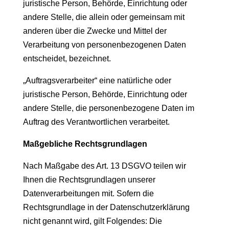
juristische Person, Behörde, Einrichtung oder
andere Stelle, die allein oder gemeinsam mit
anderen über die Zwecke und Mittel der
Verarbeitung von personenbezogenen Daten
entscheidet, bezeichnet.
„Auftragsverarbeiter“ eine natürliche oder
juristische Person, Behörde, Einrichtung oder
andere Stelle, die personenbezogene Daten im
Auftrag des Verantwortlichen verarbeitet.
Maßgebliche Rechtsgrundlagen
Nach Maßgabe des Art. 13 DSGVO teilen wir
Ihnen die Rechtsgrundlagen unserer
Datenverarbeitungen mit. Sofern die
Rechtsgrundlage in der Datenschutzerklärung
nicht genannt wird, gilt Folgendes: Die