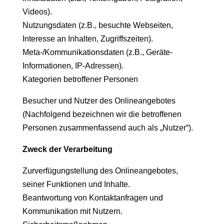
Videos).
Nutzungsdaten (z.B., besuchte Webseiten,
Interesse an Inhalten, Zugriffszeiten).
Meta-/Kommunikationsdaten (z.B., Geräte-
Informationen, IP-Adressen).
Kategorien betroffener Personen
Besucher und Nutzer des Onlineangebotes
(Nachfolgend bezeichnen wir die betroffenen
Personen zusammenfassend auch als „Nutzer“).
Zweck der Verarbeitung
Zurverfügungstellung des Onlineangebotes,
seiner Funktionen und Inhalte.
Beantwortung von Kontaktanfragen und
Kommunikation mit Nutzern.