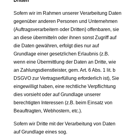
Dritten
Sofern wir im Rahmen unserer Verarbeitung Daten
gegenüber anderen Personen und Unternehmen
(Auftragsverarbeitern oder Dritten) offenbaren, sie
an diese übermitteln oder ihnen sonst Zugriff auf
die Daten gewähren, erfolgt dies nur auf
Grundlage einer gesetzlichen Erlaubnis (z.B.
wenn eine Übermittlung der Daten an Dritte, wie
an Zahlungsdienstleister, gem. Art. 6 Abs. 1 lit. b
DSGVO zur Vertragserfüllung erforderlich ist), Sie
eingewilligt haben, eine rechtliche Verpflichtung
dies vorsieht oder auf Grundlage unserer
berechtigten Interessen (z.B. beim Einsatz von
Beauftragten, Webhostern, etc.).
Sofern wir Dritte mit der Verarbeitung von Daten
auf Grundlage eines sog.