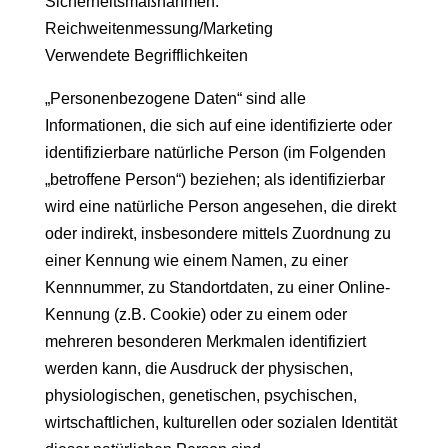
Sicherheitsmaßnahmen.
Reichweitenmessung/Marketing
Verwendete Begrifflichkeiten
„Personenbezogene Daten“ sind alle
Informationen, die sich auf eine identifizierte oder
identifizierbare natürliche Person (im Folgenden
„betroffene Person“) beziehen; als identifizierbar
wird eine natürliche Person angesehen, die direkt
oder indirekt, insbesondere mittels Zuordnung zu
einer Kennung wie einem Namen, zu einer
Kennnummer, zu Standortdaten, zu einer Online-
Kennung (z.B. Cookie) oder zu einem oder
mehreren besonderen Merkmalen identifiziert
werden kann, die Ausdruck der physischen,
physiologischen, genetischen, psychischen,
wirtschaftlichen, kulturellen oder sozialen Identität