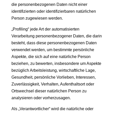
die personenbezogenen Daten nicht einer
identifizierten oder identifizierbaren natürlichen
Person zugewiesen werden.
„Profiling“ jede Art der automatisierten
Verarbeitung personenbezogener Daten, die darin
besteht, dass diese personenbezogenen Daten
verwendet werden, um bestimmte persönliche
Aspekte, die sich auf eine natürliche Person
beziehen, zu bewerten, insbesondere um Aspekte
bezüglich Arbeitsleistung, wirtschaftliche Lage,
Gesundheit, persönliche Vorlieben, Interessen,
Zuverlässigkeit, Verhalten, Aufenthaltsort oder
Ortswechsel dieser natürlichen Person zu
analysieren oder vorherzusagen.
Als „Verantwortlicher“ wird die natürliche oder