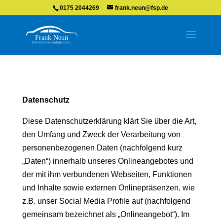
0175 2044269
frank.neun@fsp.de
Datenschutz
Diese Datenschutzerklärung klärt Sie über die Art,
den Umfang und Zweck der Verarbeitung von
personenbezogenen Daten (nachfolgend kurz
„Daten“) innerhalb unseres Onlineangebotes und
der mit ihm verbundenen Webseiten, Funktionen
und Inhalte sowie externen Onlinepräsenzen, wie
z.B. unser Social Media Profile auf (nachfolgend
gemeinsam bezeichnet als „Onlineangebot“). Im