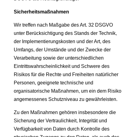
Sicherheitsmaßnahmen
Wir treffen nach Maßgabe des Art. 32 DSGVO
unter Berücksichtigung des Stands der Technik,
der Implementierungskosten und der Art, des
Umfangs, der Umstände und der Zwecke der
Verarbeitung sowie der unterschiedlichen
Eintrittswahrscheinlichkeit und Schwere des
Risikos für die Rechte und Freiheiten natürlicher
Personen, geeignete technische und
organisatorische Maßnahmen, um ein dem Risiko
angemessenes Schutzniveau zu gewährleisten.
Zu den Maßnahmen gehören insbesondere die
Sicherung der Vertraulichkeit, Integrität und
Verfügbarkeit von Daten durch Kontrolle des