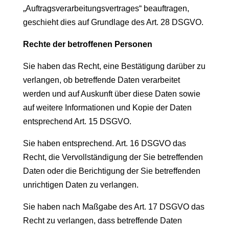
„Auftragsverarbeitungsvertrages“ beauftragen,
geschieht dies auf Grundlage des Art. 28 DSGVO.
Rechte der betroffenen Personen
Sie haben das Recht, eine Bestätigung darüber zu
verlangen, ob betreffende Daten verarbeitet
werden und auf Auskunft über diese Daten sowie
auf weitere Informationen und Kopie der Daten
entsprechend Art. 15 DSGVO.
Sie haben entsprechend. Art. 16 DSGVO das
Recht, die Vervollständigung der Sie betreffenden
Daten oder die Berichtigung der Sie betreffenden
unrichtigen Daten zu verlangen.
Sie haben nach Maßgabe des Art. 17 DSGVO das
Recht zu verlangen, dass betreffende Daten